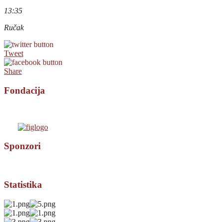
13:35
Ručak
Tweet
Share
Fondacija
Sponzori
Statistika