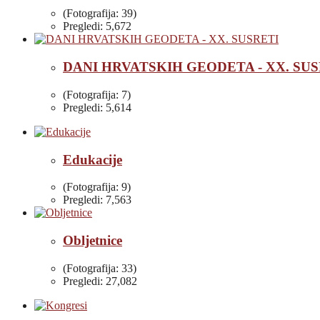
(Fotografija: 39)
Pregledi: 5,672
DANI HRVATSKIH GEODETA - XX. SUS
(Fotografija: 7)
Pregledi: 5,614
Edukacije
(Fotografija: 9)
Pregledi: 7,563
Obljetnice
(Fotografija: 33)
Pregledi: 27,082