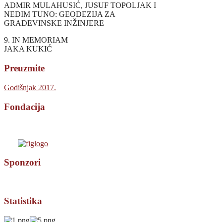
ADMIR MULAHUSIĆ, JUSUF TOPOLJAK I
NEDIM TUNO: GEODEZIJA ZA
GRAĐEVINSKE INŽINJERE
9. IN MEMORIAM
JAKA KUKIĆ
Preuzmite
Godišnjak 2017.
Fondacija
Sponzori
Statistika