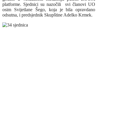
platforme. Sjednici su nazočili svi članovi UO
osim Svijetlane Šego, koja je bila opravdano
odsutna, i predsjednik Skupštine Adelko Krmek.